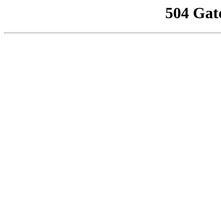
504 Gat